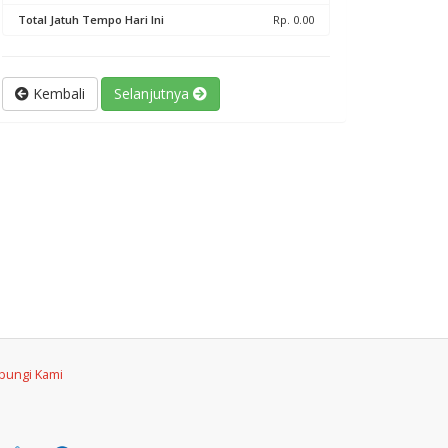
Total Jatuh Tempo Hari Ini
Rp. 0.00
Kembali
Selanjutnya
bungi Kami