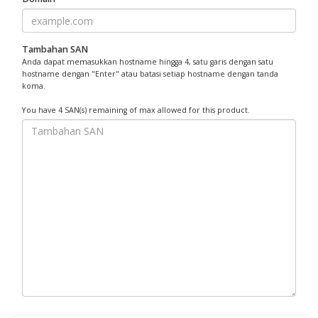
Tambahan SAN
Anda dapat memasukkan hostname hingga 4, satu garis dengan satu
hostname dengan "Enter" atau batasi setiap hostname dengan tanda
koma.
You have 4 SAN(s) remaining of max allowed for this product.