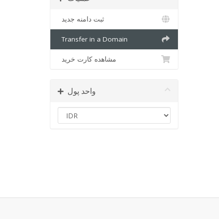
ثبت دامنه جدید
Transfer in a Domain
مشاهده کارت خرید
واحد پول