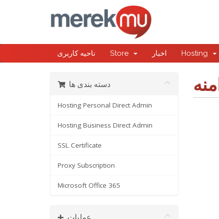
Hosting
اخبار
Store
ناحیه کاربری
منه
دسته بندی ها
Hosting Personal Direct Admin
Hosting Business Direct Admin
SSL Certificate
Proxy Subscription
Microsoft Office 365
عملیات